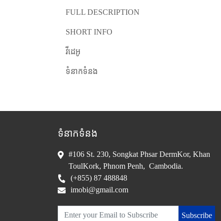
FULL DESCRIPTION
SHORT INFO
វីដេអូ
ទំនាកទំនង
ទំនាកទំនង
#106 St. 230, Songkat Phsar DermKor, Khan
ToulKork, Phnom Penh, Cambodia.
(+855) 87 488848
imobi@gmail.com
Subscribe